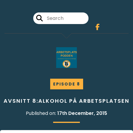
EPISODE 8
AVSNITT 8:ALKOHOL PÅ ARBETSPLATSEN
Published on:
17th December, 2015