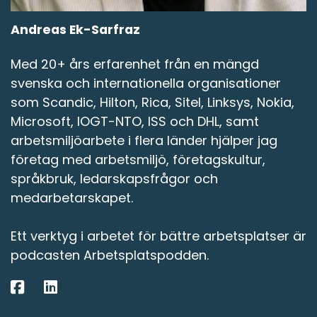
Andreas Ek-Sarfraz
Med 20+ års erfarenhet från en mängd
svenska och internationella organisationer
som Scandic, Hilton, Rica, Sitel, Linksys, Nokia,
Microsoft, IOGT-NTO, ISS och DHL, samt
arbetsmiljöarbete i flera länder hjälper jag
företag med arbetsmiljö, företagskultur,
språkbruk, ledarskapsfrågor och
medarbetarskapet.
Ett verktyg i arbetet för bättre arbetsplatser är
podcasten Arbetsplatspodden.