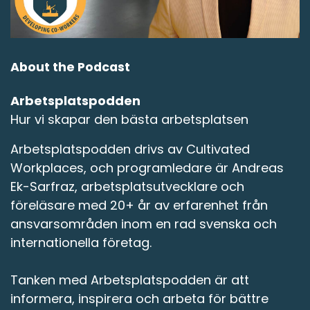
About the Podcast
Arbetsplatspodden
Hur vi skapar den bästa arbetsplatsen
Arbetsplatspodden drivs av Cultivated
Workplaces, och programledare är Andreas
Ek-Sarfraz, arbetsplatsutvecklare och
föreläsare med 20+ år av erfarenhet från
ansvarsområden inom en rad svenska och
internationella företag.
Tanken med Arbetsplatspodden är att
informera, inspirera och arbeta för bättre